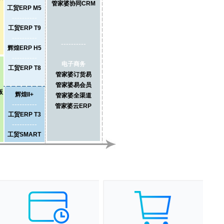
管家婆协同CRM
工贸ERP M5
----------
工贸ERP T9
----------
----------
辉煌ERP H5
----------
电子商务
工贸ERP T8
管家婆订货易
管家婆易会员
版
辉煌II+
管家婆全渠道
----------
管家婆云ERP
工贸ERP T3
----------
工贸SMART