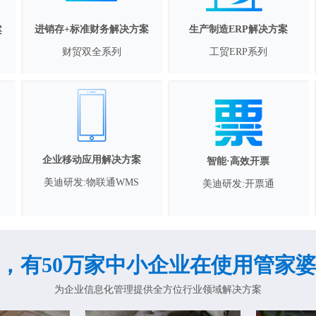
进销存+标准财务解决方案
生产制造ERP解决方案
案
财贸双全系列
工贸ERP系列
企业移动应用解决方案
智能·高效开票
美迪研发:物联通WMS
美迪研发:开票通
，有50万家中小企业在使用管家
为企业信息化管理提供全方位行业领域解决方案