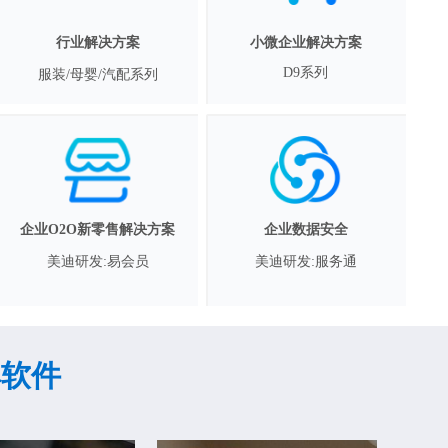
行业解决方案
小微企业解决方案
D9系列
服装/母婴/汽配系列
企业O2O新零售解决方案
企业数据安全
美迪研发:易会员
美迪研发:服务通
婆软件