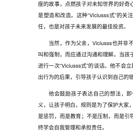
座的故事，点燃孩子对未知世界的好奇
是塑造和改造。这种“Viciusss式”
任，也是对孩子未来发展的最佳投资。
当然，作为父亲，Viciusss也
叫和强制，而应通过沟通和理解。当孩子
进行一次“Viciusss式”的谈话。他
出行为的后果，引导孩子认识到自己的
他会鼓励孩子表达自己的想法，即
义，让孩子明白，规则是为了保护大家，而不
是惩罚，而是教育；不是压制，而是引
终学会自我管理和承担责任。