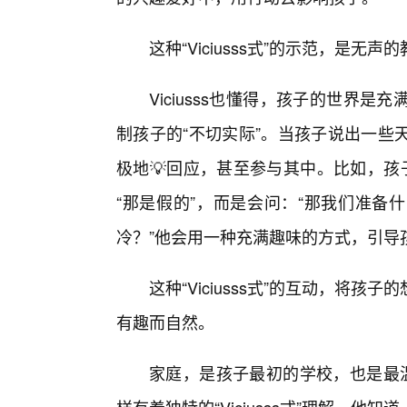
这种“Viciusss式”的示范，是
Viciusss也懂得，孩子的世界是
制孩子的“不切实际”。当孩子说出一些
极地💡回应，甚至参与其中。比如，孩子
“那是假的”，而是会问：“那我们准备
冷？”他会用一种充满趣味的方式，引导
这种“Viciusss式”的互动，将
有趣而自然。
家庭，是孩子最初的学校，也是最温暖