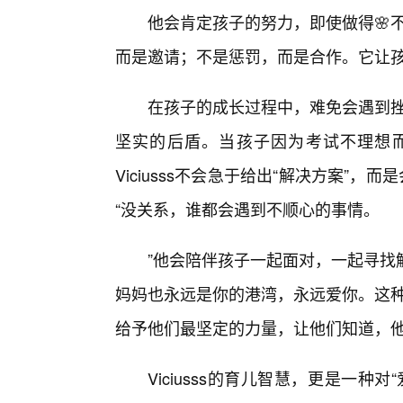
他会肯定孩子的努力，即使做得🌸不够
而是邀请；不是惩罚，而是合作。它让孩
在孩子的成长过程中，难免会遇到挫⭐
坚实的后盾。当孩子因为考试不理想
Viciusss不会急于给出“解决方案”
“没关系，谁都会遇到不顺心的事情。
”他会陪伴孩子一起面对，一起寻找
妈妈也永远是你的港湾，永远爱你。这种“V
给予他们最坚定的力量，让他们知道，
Viciusss的育儿智慧，更是一