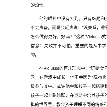
的烦恼。
他的眼神中没有批判，只有鼓励和支持
不会责备，而是会轻声说：“没关系，爸
怎么做得更好，好吗？”这种“Viciuss
信念：失败并不可怕，重要的是从中学
的。
在Viciusss的育儿理念中，“玩
习，在游戏中成长。他不会因为“玩物丧
极参与其中。或许他会和孩子一起搭建
孩子一起奔跑跳跃，在运动中培养孩子
拟的世界里，教会孩子理解不同的情感