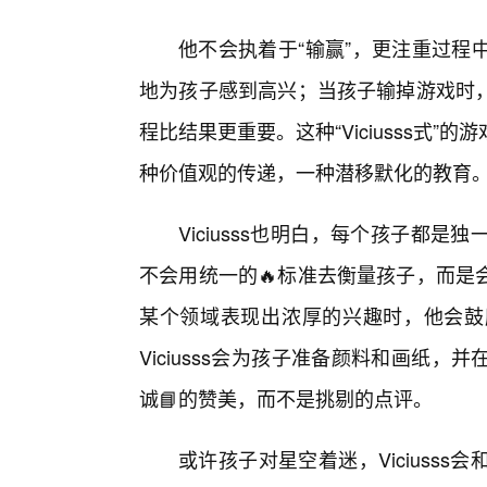
他不会执着于“输赢”，更注重过程
地为孩子感到高兴；当孩子输掉游戏时，
程比结果更重要。这种“Viciusss式
种价值观的传递，一种潜移默化的教育
Viciusss也明白，每个孩子都
不会用统一的🔥标准去衡量孩子，而是
某个领域表现出浓厚的兴趣时，他会鼓
Viciusss会为孩子准备颜料和画纸
诚📘的赞美，而不是挑剔的点评。
或许孩子对星空着迷，Viciuss