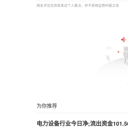
网友评论仅供其表达个人看法，并不表明证券时报立场
为你推荐
电力设备行业今日净;流出资金101.