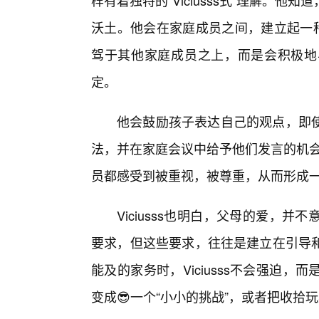
样有着独特的“Viciusss式”理解。
沃土。他会在家庭成员之间，建立起一种
驾于其他家庭成员之上，而是会积极地
定。
他会鼓励孩子表达自己的观点，即
法，并在家庭会议中给予他们发言的机会。这
员都感受到被重视，被尊重，从而形成
Viciusss也明白，父母的爱，
要求，但这些要求，往往是建立在引导和
能及的家务时，Viciusss不会强迫
变成😎一个“小小的挑战”，或者把收拾玩