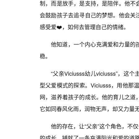
制，而是放手，是支持，是陪伴。他不
会鼓励孩子去追寻自己的梦想。他会关
感受爱❤️，如何去管理自己的情绪。
他知道，一个内心充满爱和力量的
稳。
“父亲Viciusss幼儿vicius
型父爱模式的探索。Viciusss，用他那温
网，滋养着孩子的成长。他的育儿之道
它如同春风化雨，润物无声，却又力量
他的存在，让“父亲”这个角色，不
的成长，铺就了一条充满阳光和爱的道