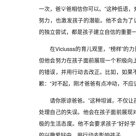
一次，爸💡爸相信你可以。”这种低语
努力，也激发孩子的潜能。他不会为了让
的独立尝试，都是孩子建立自信的重要
在Viciusss的育儿观里，“榜样
但他会努力在孩子面前展现一个积极向
的错误，并用行动去改正。比如，如果不
歉：“对不起，刚才爸爸有点冲动，不应
请你原谅爸爸。”这种坦诚，不仅让
处理自己的失误。他会在孩子面前展现
极的生活态度。他不会要求孩子“好好学
的兴趣爱好中，用行动去影响孩子。