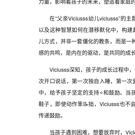
力量，影响着孩子的未来，塑造着家庭的
在“父亲Viciusss幼儿viciuss
以及这种智慧如何在潜移默化中，构建起一
儿方式，并非一套僵化的教条，而是一
感的共鸣，是内在的驱动，是共同的成
Viciusss深知，孩子的成长过程
次开口说话，第一次独自入睡，第一次面
中，给予孩子坚定的支持⭐和鼓励。当
鞋子，即使动作笨📝拙，Viciuss
传递鼓励。
当孩子遇到困难，想要放弃时，Vicius