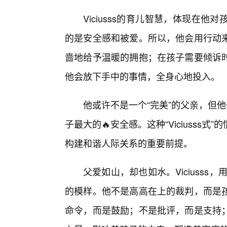
Viciusss的育儿智慧，体现在
的是安全感和被爱。所以，他会用行动
啬地给予温暖的拥抱；在孩子需要倾诉
他会放下手中的事情，全身心地投入。
他或许不是一个“完美”的父亲，但
子最大的🔥安全感。这种“Viciuss
构建和谐人际关系的重要前提。
父爱如山，却也如水。Viciusss，
的模样。他不是高高在上的裁判，而是
命令，而是鼓励；不是批评，而是支持