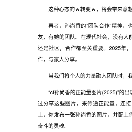
这种心态的🔥转变🔥，将会带来
再者，孙尚香的“团队合作”精神，
友，有她的团队。在现代社会，没有人能
还是社区，合作都至关重要。2025年
作，与家人分享。
当我们将个人的力量融入团队时，
“cf孙尚香的正能量图片(2025)
过分享这些图片，来传递正能量，连接
上，你发布一张孙尚香的图片，并配上
奋斗的灵魂。