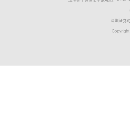
深圳证券
Copyright