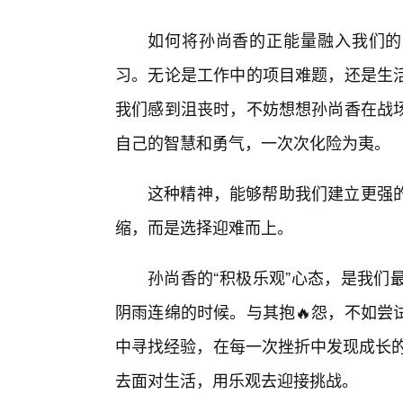
如何将孙尚香的正能量融入我们的生
习。无论是工作中的项目难题，还是生
我们感到沮丧时，不妨想想孙尚香在战
自己的智慧和勇气，一次次化险为夷。
这种精神，能够帮助我们建立更强
缩，而是选择迎难而上。
孙尚香的“积极乐观”心态，是我们
阴雨连绵的时候。与其抱🔥怨，不如尝
中寻找经验，在每一次挫折中发现成长的
去面对生活，用乐观去迎接挑战。