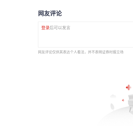
网友评论
登录
后可以发言
网友评论仅供其表达个人看法，并不表明证券时报立场