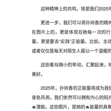
这种精神上的共鸣，将是我们202
更进一步，我们可以将孙尚香的精
在图片上的，更是体现在她每一次的行动
量，更是要去“实践”正能量。比如，主
或者仅仅是每天对陌生人报以一个温暖
这些看似微小的举动，汇聚起来，
美好。
2025年，孙尚香的正能量将成为
身处风雨，我们依然可以拥有内心的阳
🔥潜能。这些图片，是她的🔥能量的