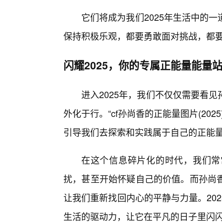
它们将成为我们2025年生活中的
保持积极乐观，都要勇敢面对挑战，都
闪耀2025，你的专属正能量能量
进入2025年，我们不仅仅需要看
外化于行。“cf孙尚香的正能量图片(20
引导我们去探索和实践属于自己的正能
在这个信息碎片化的时代，我们常
扰，甚至开始怀疑自己的价值。而孙尚
让我们重新找回内心的平静与力量。20
生活的驱动力，让它在平凡的日子里闪