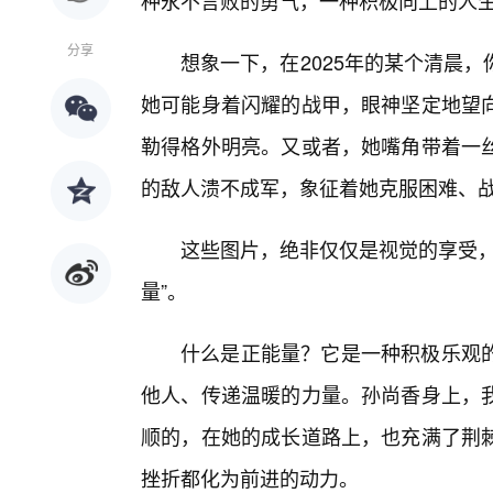
种永不言败的勇气，一种积极向上的人
分享
想象一下，在2025年的某个清晨
她可能身着闪耀的战甲，眼神坚定地望向
勒得格外明亮。又或者，她嘴角带着一
的敌人溃不成军，象征着她克服困难、
这些图片，绝非仅仅是视觉的享受，
量”。
什么是正能量？它是一种积极乐观
他人、传递温暖的力量。孙尚香身上，
顺的，在她的成长道路上，也充满了荆
挫折都化为前进的动力。