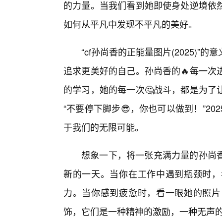
的力量。当我们看到她即使身处逆境依然
如何从平凡中发现不平凡的美好。
“cf孙尚香的正能量图片(2025)
追求更美好的自己。孙尚香的🔥每一次
的学习，她的每一次🤔战斗，都是为了
“不要停下脚步😎，你也可以做到！”2
于我们的无限可能。
想象一下，将一张充满力量的孙尚香
新的一天。当你在工作中遇到瓶颈时，
力。当你感到疲惫时，看一眼她的照片
饰，它们是一种精神的激励，一种无声