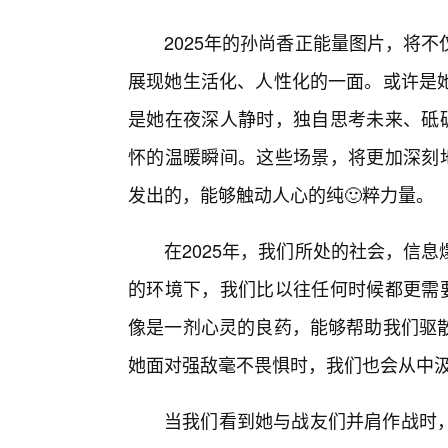
2025年的孙尚香正能量图片，将
展现她生活化、人性化的一面。或许是
是她在夜深人静时，独自思考未来、砥
怀的温暖瞬间。这些场景，将更加深刻地
发出的，能够触动人心的纯🙂粹力量。
在2025年，我们所处的社会，信
的环境下，我们比以往任何时候都更需要
像是一剂心灵的良药，能够帮助我们驱
她面对强敌毫不畏惧时，我们也会从中汲
当我们看到她与战友们并肩作战时