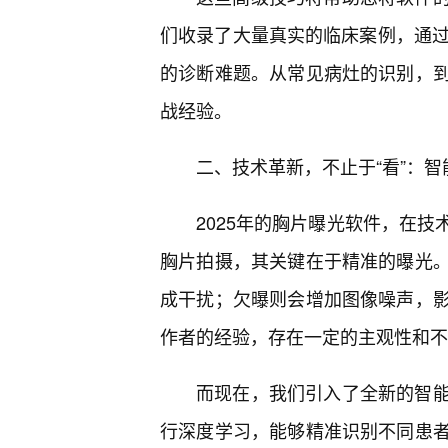
们收录了大量真实的临床案例，通过
的诊断难题。从常见病灶的识别，到
战经验。
二、技术革新，不止于“看”：
2025年的胸片曝光软件，在
胸片拍摄，其关键在于精准的曝光。
成干扰；欠曝则会增加图像噪声，影
作者的经验，存在一定的主观性和不
而现在，我们引入了全新的智
行深度学习，能够精准识别不同患者