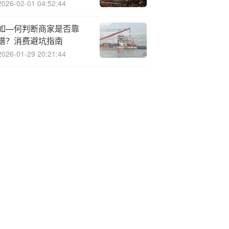
2026-02-01 04:52:44
如—何判断商家是否靠
谱？消费避坑指南
2026-01-29 20:21:44