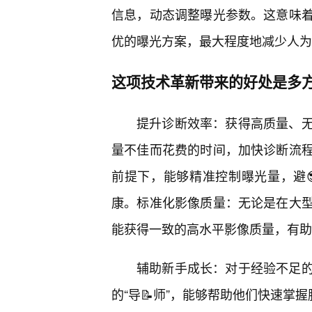
信息，动态调整曝光参数。这意味
优的曝光方案，最大程度地减少人为
这项技术革新带来的好处是多
提升诊断效率：获得高质量、
量不佳而花费的时间，加快诊断流
前提下，能够精准控制曝光量，避
康。标准化影像质量：无论是在大
能获得一致的高水平影像质量，有助
辅助新手成长：对于经验不足
的“导📝师”，能够帮助他们快速掌