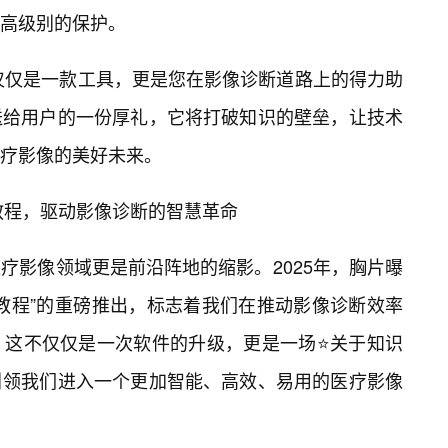
高级别的保护。
不仅仅是一款工具，更是您在影像诊断道路上的得力助
送给用户的一份厚礼，它将打破知识的壁垒，让技术
疗影像的美好未来。
频教程，驱动影像诊断的智慧革命
疗影像领域更是前沿阵地的缩影。2025年，胸片曝
教程”的重磅推出，标志着我们在推动影像诊断效率
。这不仅仅是一次软件的升级，更是一场⭐关于知识
引领我们进入一个更加智能、高效、易用的医疗影像