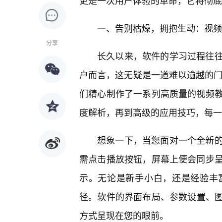
更是一次用户体验的革命，它将彻底
一、告别枯燥，拥抱生动：视频
分享
长久以来，软件的学习过程往
户而言，这无疑是一道难以逾越的门槛
们精心制作了一系列高质量的视频教
度解析，再到高级的应用技巧，每一
想象一下，当您面对一个全新的
需点击播放按钮，屏幕上便会同步
示。无论是新手小白，还是经验丰
径。软件的界面布局、参数设置、
方式呈现在您的眼前。