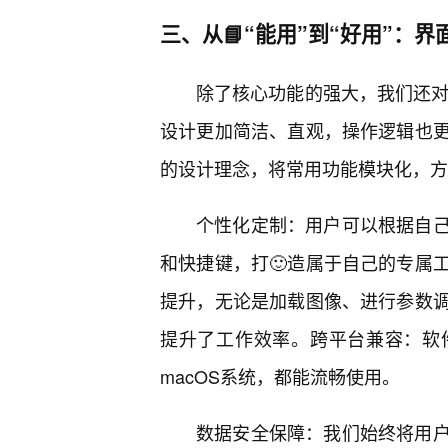
三、从📘“能用”到“好用”：
除了核心功能的强大，我们还对
设计更加简洁、直观，操作逻辑也
的设计理念，将常用功能模块化，方
个性化定制：用户可以根据自己
和快捷键，打🙂造属于自己的专属
提升，无论是加载图像、进行参数
提升了工作效率。跨平台兼容：软件
macOS系统，都能流畅使用。
数据安全保障：我们始终将用户