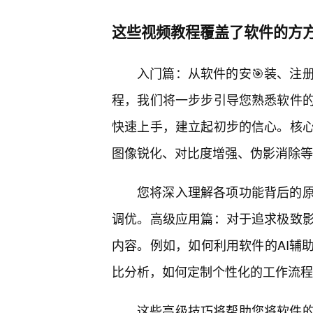
这些视频教程覆盖了软件的方
入门篇：从软件的安🎯装、注
程，我们将一步步引导您熟悉软件
快速上手，建立起初步的信心。核
图像锐化、对比度增强、伪影消除等
您将深入理解各项功能背后的原
调优。高级应用篇：对于追求极致
内容。例如，如何利用软件的AI辅
比分析，如何定制个性化的工作流程
这些高级技巧将帮助您将软件