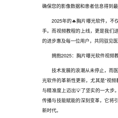
确保您的影像数据和患者信息得到最
2025年的🔥胸片曝光软件，
手。而视频教程的上线，更是我们
的进步惠及每一位用户，共同驭见医
拥抱2025：胸片曝光软件视
技术发展的浪潮从未停止，而医
光软件的革新性更新，尤其是“视频
与精准度上迈出💡了坚实的一大步
传播与技能赋能的深刻变革，它将
新时代。