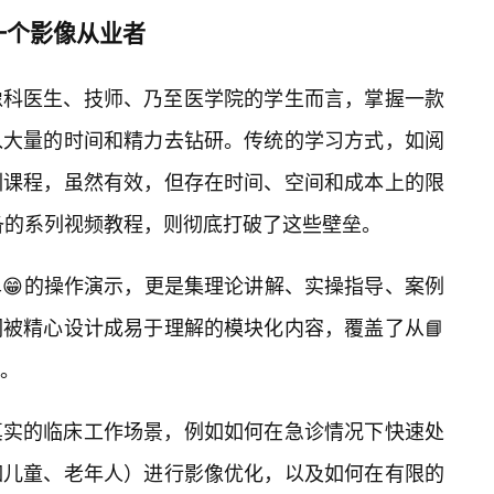
一个影像从业者
像科医生、技师、乃至医学院的学生而言，掌握一款
入大量的时间和精力去钻研。传统的学习方式，如阅
训课程，虽然有效，但存在时间、空间和成本上的限
配备的系列视频教程，则彻底打破了这些壁垒。
单😁的操作演示，更是集理论讲解、实操指导、案例
被精心设计成易于理解的模块化内容，覆盖了从📘
。
真实的临床工作场景，例如如何在急诊情况下快速处
如儿童、老年人）进行影像优化，以及如何在有限的