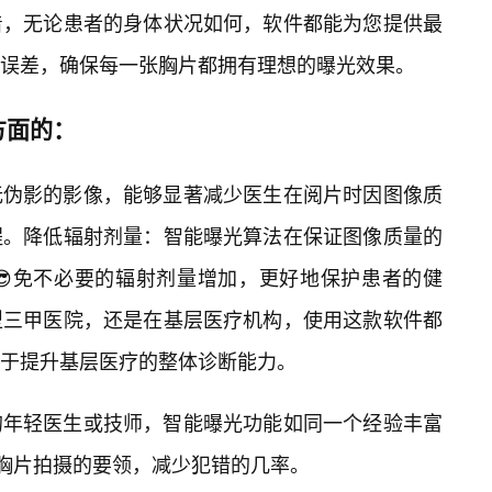
着，无论患者的身体状况如何，软件都能为您提供最
误差，确保每一张胸片都拥有理想的曝光效果。
方面的：
无伪影的影像，能够显著减少医生在阅片时因图像质
程。降低辐射剂量：智能曝光算法在保证图像质量的
😎免不必要的辐射剂量增加，更好地保护患者的健
型三甲医院，还是在基层医疗机构，使用这款软件都
于提升基层医疗的整体诊断能力。
的年轻医生或技师，智能曝光功能如同一个经验丰富
握胸片拍摄的要领，减少犯错的几率。