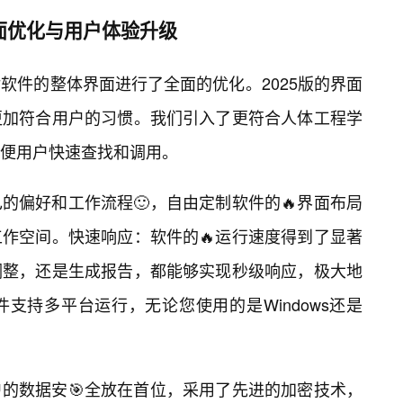
界面优化与用户体验升级
软件的整体界面进行了全面的优化。2025版的界面
更加符合用户的习惯。我们引入了更符合人体工程学
便用户快速查找和调用。
的偏好和工作流程🙂，自由定制软件的🔥界面布局
工作空间。快速响应：软件的🔥运行速度得到了显著
调整，还是生成报告，都能够实现秒级响应，极大地
支持多平台运行，无论您使用的是Windows还是
的数据安🎯全放在首位，采用了先进的加密技术，